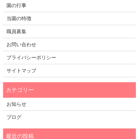
園の行事
当園の特徴
職員募集
お問い合わせ
プライバシーポリシー
サイトマップ
お知らせ
ブログ