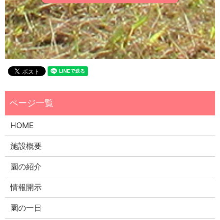
HOME
施設概要
園の紹介
情報開示
園の一日